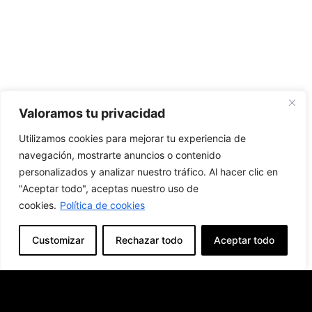
Valoramos tu privacidad
Utilizamos cookies para mejorar tu experiencia de
navegación, mostrarte anuncios o contenido
personalizados y analizar nuestro tráfico. Al hacer clic en
"Aceptar todo", aceptas nuestro uso de
cookies.
Política de cookies
Customizar
Rechazar todo
Aceptar todo
Producto Anterior
Producto Siguiente