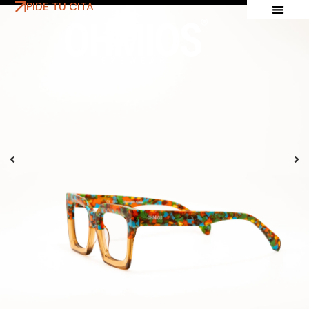
PIDE TU CITA