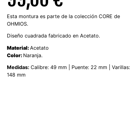
Esta montura es parte de la colección CORE de
OHMIOS.
Diseño cuadrada fabricado en Acetato.
Material:
Acetato
Color:
Naranja.
Medidas:
Calibre: 49 mm | Puente: 22 mm | Varillas:
148 mm