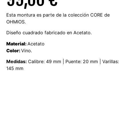
Esta montura es parte de la colección CORE de
OHMIOS.
Diseño cuadrado fabricado en Acetato.
Material:
Acetato
Color:
Vino.
Medidas:
Calibre: 49 mm | Puente: 20 mm | Varillas:
145 mm