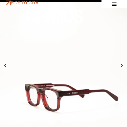
PIDE TU CITA