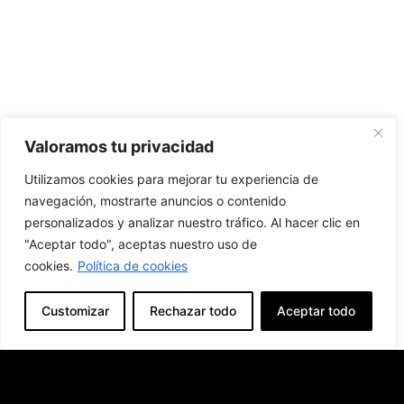
Valoramos tu privacidad
Utilizamos cookies para mejorar tu experiencia de
navegación, mostrarte anuncios o contenido
personalizados y analizar nuestro tráfico. Al hacer clic en
"Aceptar todo", aceptas nuestro uso de
cookies.
Política de cookies
Customizar
Rechazar todo
Aceptar todo
Producto Anterior
Producto Siguiente