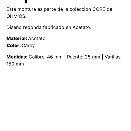
Esta montura es parte de la colección CORE de
OHMIOS.
Diseño redonda fabricado en Acetato.
Material:
Acetato
Color:
Carey.
Medidas:
Calibre: 46 mm | Puente: 25 mm | Varillas:
150 mm