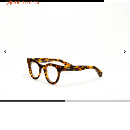
PIDE TU CITA