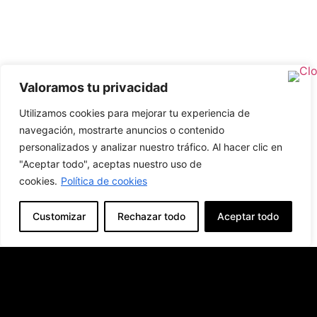
Valoramos tu privacidad
Utilizamos cookies para mejorar tu experiencia de
navegación, mostrarte anuncios o contenido
personalizados y analizar nuestro tráfico. Al hacer clic en
"Aceptar todo", aceptas nuestro uso de
cookies.
Política de cookies
Customizar
Rechazar todo
Aceptar todo
Producto Anterior
Producto Siguiente