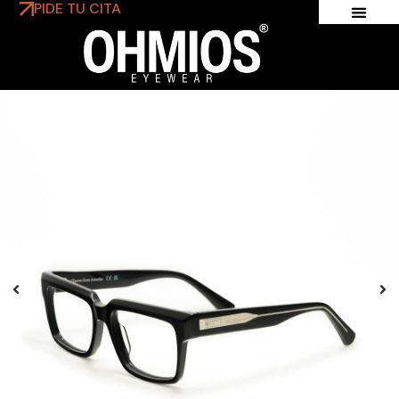
PIDE TU CITA