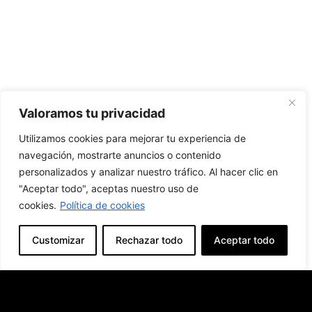
Valoramos tu privacidad
Utilizamos cookies para mejorar tu experiencia de
navegación, mostrarte anuncios o contenido
personalizados y analizar nuestro tráfico. Al hacer clic en
"Aceptar todo", aceptas nuestro uso de
cookies.
Política de cookies
Customizar
Rechazar todo
Aceptar todo