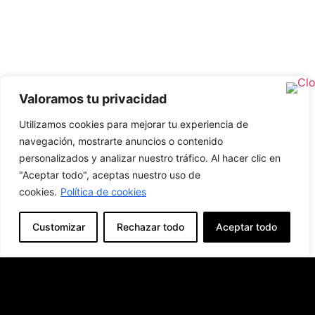
Valoramos tu privacidad
Utilizamos cookies para mejorar tu experiencia de
navegación, mostrarte anuncios o contenido
personalizados y analizar nuestro tráfico. Al hacer clic en
"Aceptar todo", aceptas nuestro uso de
cookies.
Política de cookies
Customizar
Rechazar todo
Aceptar todo
Producto Anterior
Producto Siguiente