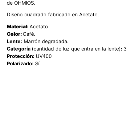
de OHMIOS.
Diseño cuadrado fabricado en Acetato.
Material:
Acetato
Color:
Café.
Lente:
Marrón degradada.
Categoría
(cantidad de luz que entra en la lente)
:
3
Protección:
UV400
Polarizado:
Sí