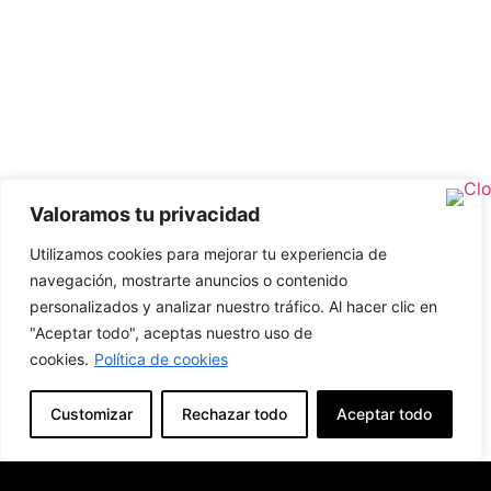
Valoramos tu privacidad
Utilizamos cookies para mejorar tu experiencia de
navegación, mostrarte anuncios o contenido
personalizados y analizar nuestro tráfico. Al hacer clic en
"Aceptar todo", aceptas nuestro uso de
cookies.
Política de cookies
Customizar
Rechazar todo
Aceptar todo