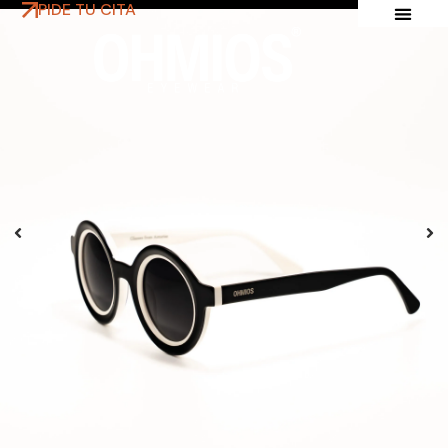
PIDE TU CITA