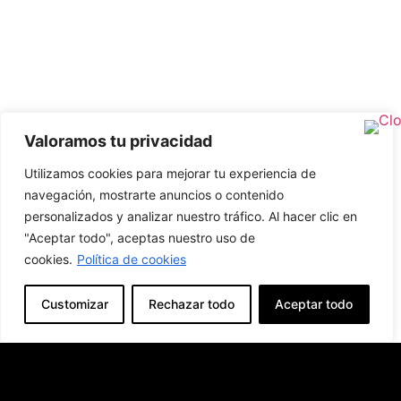
Valoramos tu privacidad
Utilizamos cookies para mejorar tu experiencia de
navegación, mostrarte anuncios o contenido
personalizados y analizar nuestro tráfico. Al hacer clic en
"Aceptar todo", aceptas nuestro uso de
cookies.
Política de cookies
Customizar
Rechazar todo
Aceptar todo
Producto Anterior
Producto Siguiente