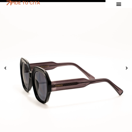
PIDE TU CITA