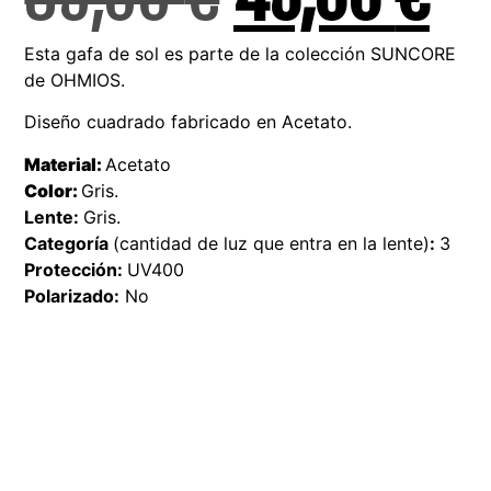
Esta gafa de sol es parte de la colección SUNCORE
de OHMIOS.
Diseño cuadrado fabricado en Acetato.
Material:
Acetato
Color:
Gris.
Lente:
Gris.
Categoría
(cantidad de luz que entra en la lente)
:
3
Protección:
UV400
Polarizado:
No