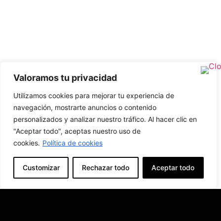
Valoramos tu privacidad
Utilizamos cookies para mejorar tu experiencia de
navegación, mostrarte anuncios o contenido
personalizados y analizar nuestro tráfico. Al hacer clic en
"Aceptar todo", aceptas nuestro uso de
cookies.
Política de cookies
Customizar
Rechazar todo
Aceptar todo
Producto Anterior