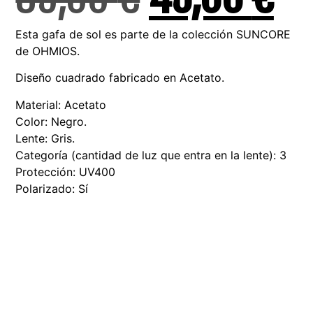
Esta gafa de sol es parte de la colección SUNCORE
de OHMIOS.
Diseño cuadrado fabricado en Acetato.
Material: Acetato
Color: Negro.
Lente: Gris.
Categoría (cantidad de luz que entra en la lente): 3
Protección: UV400
Polarizado: Sí