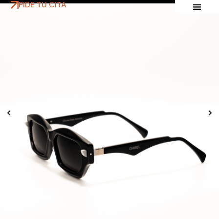
PIDE TU CITA