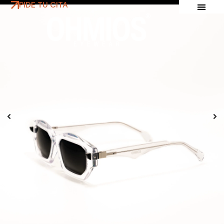
PIDE TU CITA