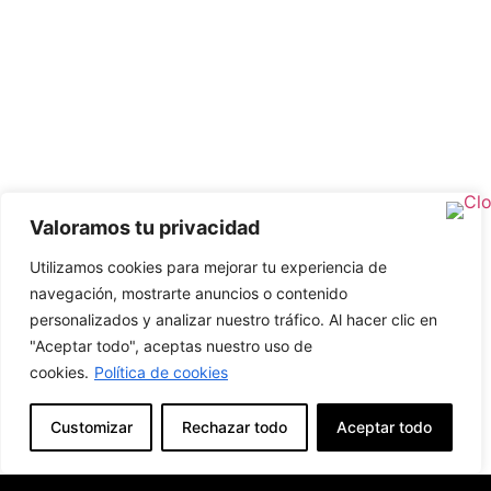
Valoramos tu privacidad
Utilizamos cookies para mejorar tu experiencia de
navegación, mostrarte anuncios o contenido
personalizados y analizar nuestro tráfico. Al hacer clic en
"Aceptar todo", aceptas nuestro uso de
cookies.
Política de cookies
Customizar
Rechazar todo
Aceptar todo